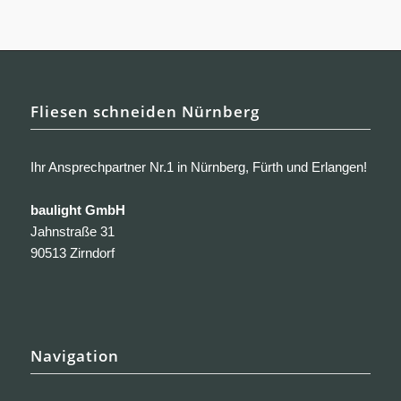
Fliesen schneiden Nürnberg
Ihr Ansprechpartner Nr.1 in Nürnberg, Fürth und Erlangen!
baulight GmbH
Jahnstraße 31
90513 Zirndorf
Navigation