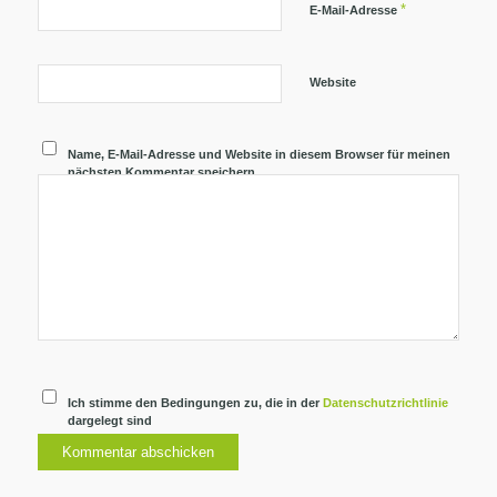
*
E-Mail-Adresse
Website
Name, E-Mail-Adresse und Website in diesem Browser für meinen
nächsten Kommentar speichern.
Ich stimme den Bedingungen zu, die in der
Datenschutzrichtlinie
dargelegt sind