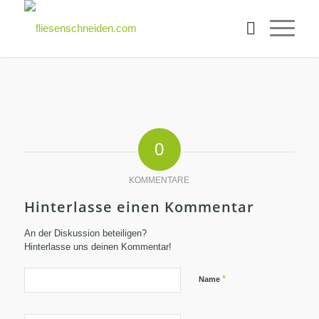
0
KOMMENTARE
Hinterlasse einen Kommentar
An der Diskussion beteiligen?
Hinterlasse uns deinen Kommentar!
*
Name