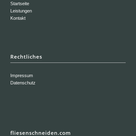
Startseite
Leistungen
Kontakt
Rechtliches
Impressum
Datenschutz
fliesenschneiden.com